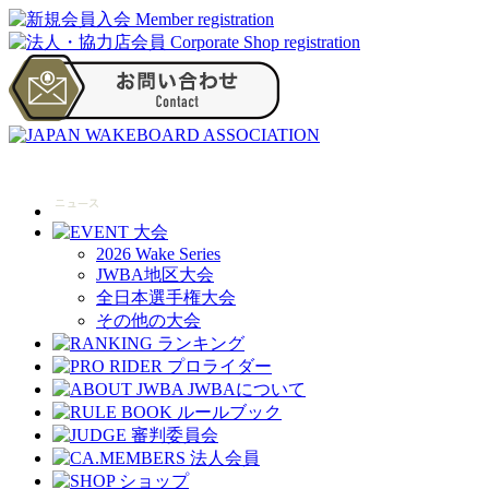
2026 Wake Series
JWBA地区大会
全日本選手権大会
その他の大会