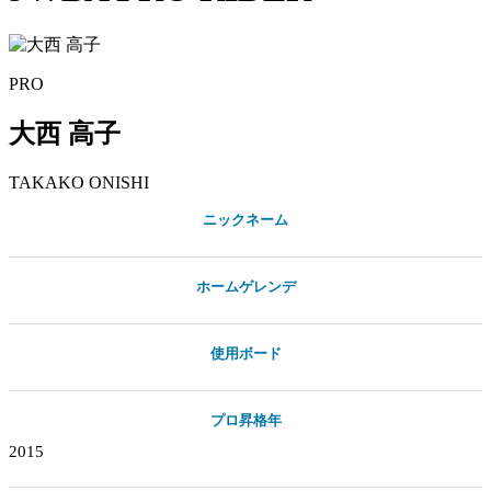
PRO
大西 高子
TAKAKO
ONISHI
ニックネーム
ホームゲレンデ
使用ボード
プロ昇格年
2015