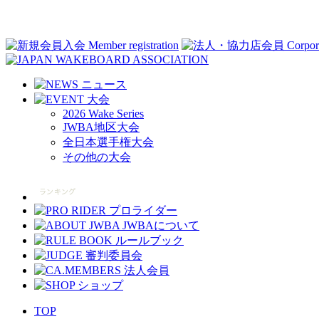
2026 Wake Series
JWBA地区大会
全日本選手権大会
その他の大会
TOP