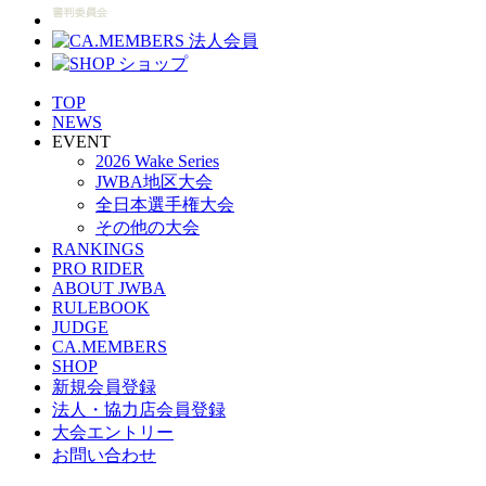
TOP
NEWS
EVENT
2026 Wake Series
JWBA地区大会
全日本選手権大会
その他の大会
RANKINGS
PRO RIDER
ABOUT JWBA
RULEBOOK
JUDGE
CA.MEMBERS
SHOP
新規会員登録
法人・協力店会員登録
大会エントリー
お問い合わせ