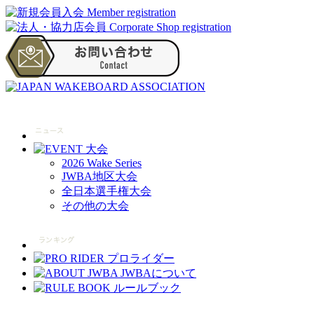
2026 Wake Series
JWBA地区大会
全日本選手権大会
その他の大会