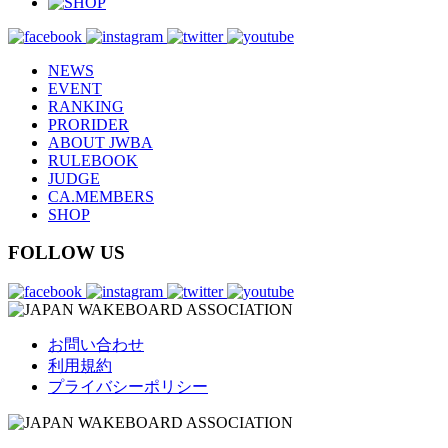
NEWS
EVENT
RANKING
PRORIDER
ABOUT JWBA
RULEBOOK
JUDGE
CA.MEMBERS
SHOP
FOLLOW US
お問い合わせ
利用規約
プライバシーポリシー