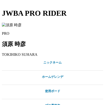
JWBA PRO RIDER
PRO
須原 時彦
TOKIHIKO
SUHARA
ニックネーム
ホームゲレンデ
使用ボード