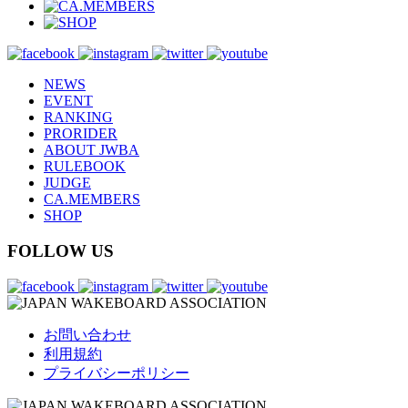
NEWS
EVENT
RANKING
PRORIDER
ABOUT JWBA
RULEBOOK
JUDGE
CA.MEMBERS
SHOP
FOLLOW US
お問い合わせ
利用規約
プライバシーポリシー