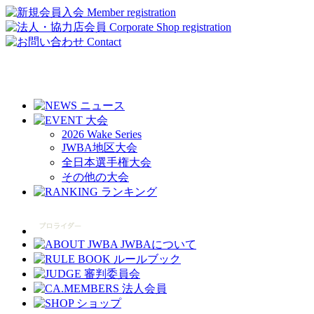
2026 Wake Series
JWBA地区大会
全日本選手権大会
その他の大会