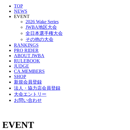
TOP
NEWS
EVENT
2026 Wake Series
JWBA地区大会
全日本選手権大会
その他の大会
RANKINGS
PRO RIDER
ABOUT JWBA
RULEBOOK
JUDGE
CA.MEMBERS
SHOP
新規会員登録
法人・協力店会員登録
大会エントリー
お問い合わせ
EVENT