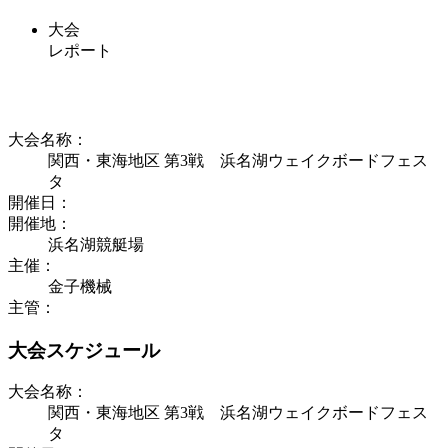
大会
レポート
大会名称：
関西・東海地区 第3戦 浜名湖ウェイクボードフェス
タ
開催日：
開催地：
浜名湖競艇場
主催：
金子機械
主管：
大会スケジュール
大会名称：
関西・東海地区 第3戦 浜名湖ウェイクボードフェス
タ