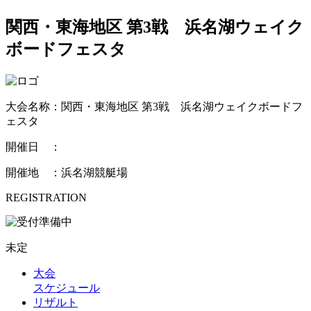
関西・東海地区 第3戦 浜名湖ウェイク
ボードフェスタ
大会名称：関西・東海地区 第3戦 浜名湖ウェイクボードフ
ェスタ
開催日 ：
開催地 ：浜名湖競艇場
REGISTRATION
未定
大会
スケジュール
リザルト