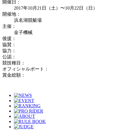
開催日：
2017年10月21日（土）〜10月22日（日）
開催地：
浜名湖競艇場
主催：
金子機械
後援：
協賛：
協力：
公認：
競技種目：
オフィシャルボート：
賞金総額：