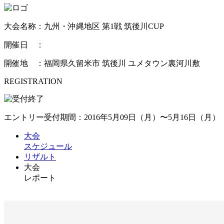
大会名称：九州・沖縄地区 第1戦 筑後川CUP
開催日 ：
開催地 ：福岡県久留米市 筑後川 ユメタウン裏河川敷
REGISTRATION
エントリー受付期間：2016年5月09日（月）〜5月16日（月）
大会
スケジュール
リザルト
大会
レポート