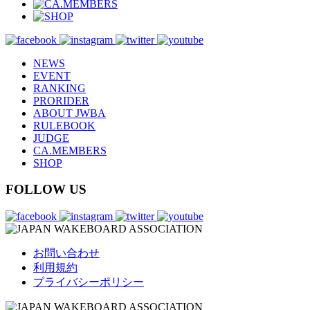
NEWS
EVENT
RANKING
PRORIDER
ABOUT JWBA
RULEBOOK
JUDGE
CA.MEMBERS
SHOP
FOLLOW US
お問い合わせ
利用規約
プライバシーポリシー