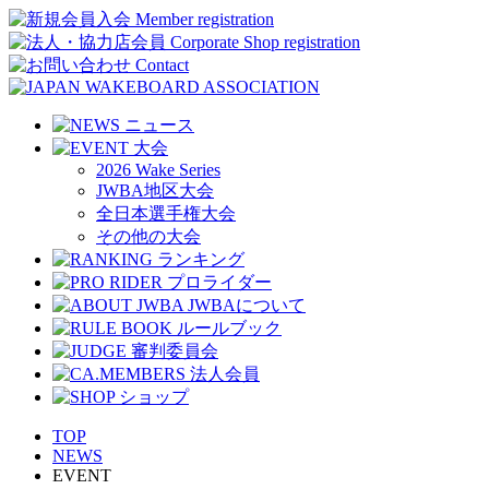
2026 Wake Series
JWBA地区大会
全日本選手権大会
その他の大会
TOP
NEWS
EVENT