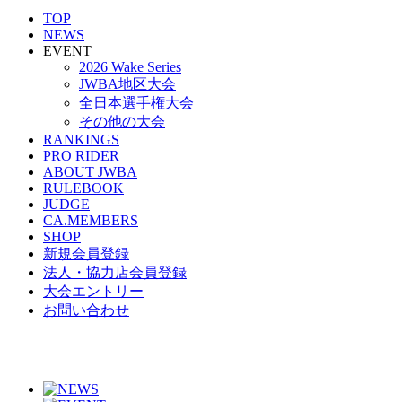
TOP
NEWS
EVENT
2026 Wake Series
JWBA地区大会
全日本選手権大会
その他の大会
RANKINGS
PRO RIDER
ABOUT JWBA
RULEBOOK
JUDGE
CA.MEMBERS
SHOP
新規会員登録
法人・協力店会員登録
大会エントリー
お問い合わせ