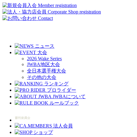
2026 Wake Series
JWBA地区大会
全日本選手権大会
その他の大会