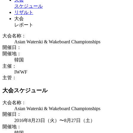
スケジュール
リザルト
大会
レポート
大会名称：
Asian Waterski & Wakeboard Championships
開催日：
開催地：
韓国
主催：
IWWF
主管：
大会スケジュール
大会名称：
Asian Waterski & Wakeboard Championships
開催日：
2016年8月23日（火）〜8月27日（土）
開催地：
韓国