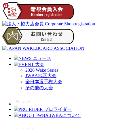
2026 Wake Series
JWBA地区大会
全日本選手権大会
その他の大会