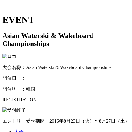
EVENT
Asian Waterski & Wakeboard
Championships
大会名称：Asian Waterski & Wakeboard Championships
開催日 ：
開催地 ：韓国
REGISTRATION
エントリー受付期間：2016年8月23日（火）〜8月27日（土）
大会