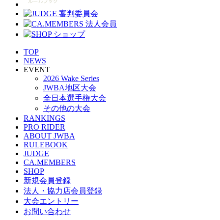
TOP
NEWS
EVENT
2026 Wake Series
JWBA地区大会
全日本選手権大会
その他の大会
RANKINGS
PRO RIDER
ABOUT JWBA
RULEBOOK
JUDGE
CA.MEMBERS
SHOP
新規会員登録
法人・協力店会員登録
大会エントリー
お問い合わせ